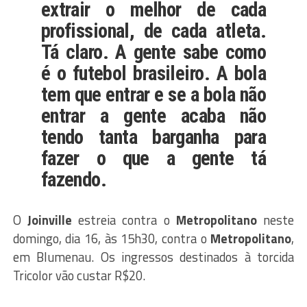
extrair o melhor de cada
profissional, de cada atleta.
Tá claro. A gente sabe como
é o futebol brasileiro. A bola
tem que entrar e se a bola não
entrar a gente acaba não
tendo tanta barganha para
fazer o que a gente tá
fazendo.
O
Joinville
estreia contra o
Metropolitano
neste
domingo, dia 16, às 15h30, contra o
Metropolitano
,
em Blumenau. Os ingressos destinados à torcida
Tricolor vão custar R$20.