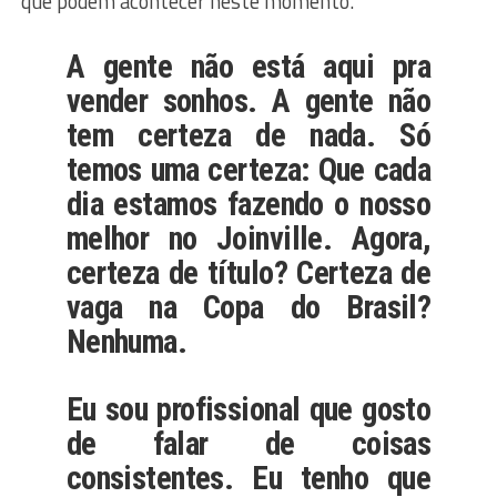
que podem acontecer neste momento.
A gente não está aqui pra
vender sonhos. A gente não
tem certeza de nada. Só
temos uma certeza: Que cada
dia estamos fazendo o nosso
melhor no Joinville. Agora,
certeza de título? Certeza de
vaga na Copa do Brasil?
Nenhuma.
Eu sou profissional que gosto
de falar de coisas
consistentes. Eu tenho que