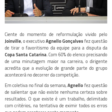
Ciente do momento de reformulação vivido pelo
Joinville
, o executivo
Agnello Gonçalves
fez questão
de tirar o favoritismo da equipe para a disputa da
Copa Santa Catarina
. Com 60% do elenco precisando
de uma minutagem maior na carreira, o dirigente
acredita que a evolução de grande parte do grupo
acontecerá no decorrer da competição.
Em coletiva no final da semana,
Agnello
fez questão
de salientar que não existe nenhuma certeza sobre
resultados. O que existe é um trabalho, delimitado
com critérios, na tentativa de eximir todos os erros