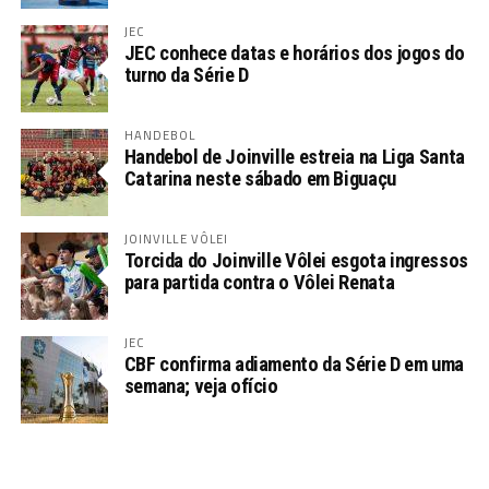
JEC
JEC conhece datas e horários dos jogos do
turno da Série D
HANDEBOL
Handebol de Joinville estreia na Liga Santa
Catarina neste sábado em Biguaçu
JOINVILLE VÔLEI
Torcida do Joinville Vôlei esgota ingressos
para partida contra o Vôlei Renata
JEC
CBF confirma adiamento da Série D em uma
semana; veja ofício