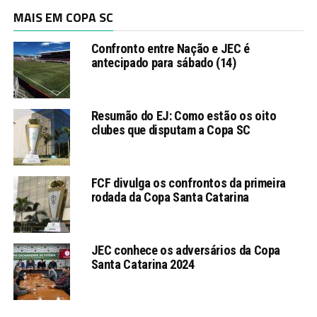
MAIS EM COPA SC
Confronto entre Nação e JEC é
antecipado para sábado (14)
Resumão do EJ: Como estão os oito
clubes que disputam a Copa SC
FCF divulga os confrontos da primeira
rodada da Copa Santa Catarina
JEC conhece os adversários da Copa
Santa Catarina 2024