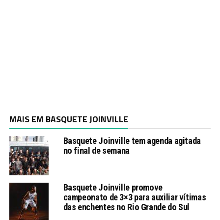
MAIS EM BASQUETE JOINVILLE
Basquete Joinville tem agenda agitada
no final de semana
Basquete Joinville promove
campeonato de 3×3 para auxiliar vítimas
das enchentes no Rio Grande do Sul