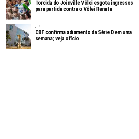
Torcida do Joinville Vôlei esgota ingressos
para partida contra o Vôlei Renata
JEC
CBF confirma adiamento da Série D em uma
semana; veja ofício