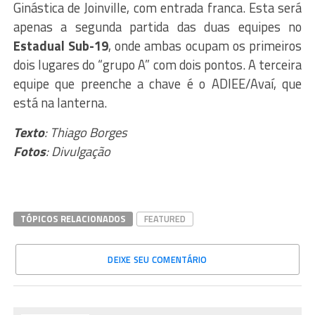
Ginástica de Joinville, com entrada franca. Esta será
apenas a segunda partida das duas equipes no
Estadual Sub-19
, onde ambas ocupam os primeiros
dois lugares do “grupo A” com dois pontos. A terceira
equipe que preenche a chave é o ADIEE/Avaí, que
está na lanterna.
Texto
: Thiago Borges
Fotos
: Divulgação
TÓPICOS RELACIONADOS
FEATURED
DEIXE SEU COMENTÁRIO