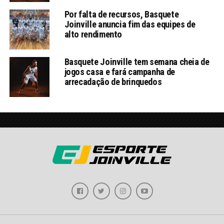
Por falta de recursos, Basquete
Joinville anuncia fim das equipes de
alto rendimento
Basquete Joinville tem semana cheia de
jogos casa e fará campanha de
arrecadação de brinquedos