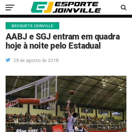
BASQUETE JOINVILLE
AABJ e SGJ entram em quadra
hoje à noite pelo Estadual
29 de agosto de 2018