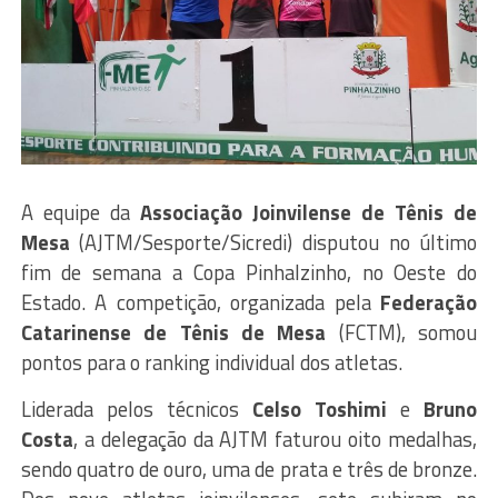
A equipe da
Associação Joinvilense de Tênis de
Mesa
(AJTM/Sesporte/Sicredi) disputou no último
fim de semana a Copa Pinhalzinho, no Oeste do
Estado. A competição, organizada pela
Federação
Catarinense de Tênis de Mesa
(FCTM), somou
pontos para o ranking individual dos atletas.
Liderada pelos técnicos
Celso Toshimi
e
Bruno
Costa
, a delegação da AJTM faturou oito medalhas,
sendo quatro de ouro, uma de prata e três de bronze.