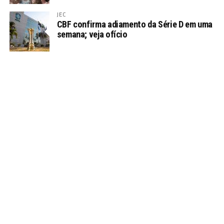
JEC
CBF confirma adiamento da Série D em uma
semana; veja ofício